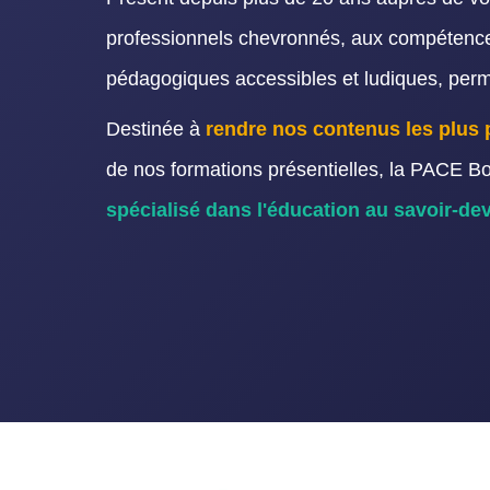
professionnels chevronnés, aux compétences 
pédagogiques accessibles et ludiques, perme
Destinée à
rendre nos contenus les plus 
de nos formations présentielles, la PACE Bo
spécialisé dans l'éducation au savoir-de